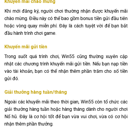
Khuyến mãi chào mừng
Khi mới đăng ký, người chơi thường nhận được khuyến mãi
chào mừng. Điều này có thể bao gồm bonus tiền gửi đầu tiên
hoặc vòng quay miễn phí. Đây là cách tuyệt vời để bạn bắt
đầu hành trình chơi game.
Khuyến mãi gửi tiền
Trong suốt quá trình chơi, Win55 cũng thường xuyên cập
nhật các chương trình khuyến mãi gửi tiền. Nếu bạn nạp tiền
vào tài khoản, bạn có thể nhận thêm phần trăm cho số tiền
gửi đó.
Giải thưởng hàng tuần/tháng
Ngoài các khuyến mãi theo thời gian, Win55 còn tổ chức các
giải thưởng hàng tuần hoặc hàng tháng dành cho người chơi
Nổ hũ. Đây là cơ hội tốt để bạn vừa vui chơi, vừa có cơ hội
nhận thêm phần thưởng.