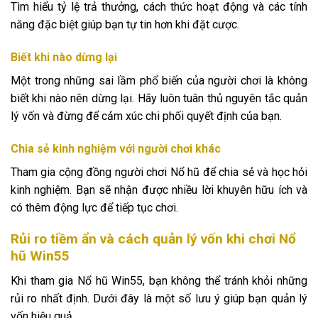
Tìm hiểu tỷ lệ trả thưởng, cách thức hoạt động và các tính
năng đặc biệt giúp bạn tự tin hơn khi đặt cược.
Biết khi nào dừng lại
Một trong những sai lầm phổ biến của người chơi là không
biết khi nào nên dừng lại. Hãy luôn tuân thủ nguyên tắc quản
lý vốn và đừng để cảm xúc chi phối quyết định của bạn.
Chia sẻ kinh nghiệm với người chơi khác
Tham gia cộng đồng người chơi Nổ hũ để chia sẻ và học hỏi
kinh nghiệm. Bạn sẽ nhận được nhiều lời khuyên hữu ích và
có thêm động lực để tiếp tục chơi.
Rủi ro tiềm ẩn và cách quản lý vốn khi chơi Nổ
hũ Win55
Khi tham gia Nổ hũ Win55, bạn không thể tránh khỏi những
rủi ro nhất định. Dưới đây là một số lưu ý giúp bạn quản lý
vốn hiệu quả.