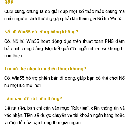
gặp
Cuối cùng, chúng ta sẽ giải đáp một số thắc mắc chung mà
nhiều người chơi thường gặp phải khi tham gia Nổ hũ Win55.
Nổ hũ Win55 có công bằng không?
Có, Nổ hũ Win55 hoạt động dựa trên thuật toán RNG đảm
bảo tính công bằng. Mọi kết quả đều ngẫu nhiên và không bị
can thiệp.
Tôi có thể chơi trên điện thoại không?
Có, Win55 hỗ trợ phiên bản di động, giúp bạn có thể chơi Nổ
hũ mọi lúc mọi nơi.
Làm sao để rút tiền thắng?
Để rút tiền, bạn chỉ cần vào mục “Rút tiền”, điền thông tin và
xác nhận. Tiền sẽ được chuyển về tài khoản ngân hàng hoặc
ví điện tử của bạn trong thời gian ngắn.