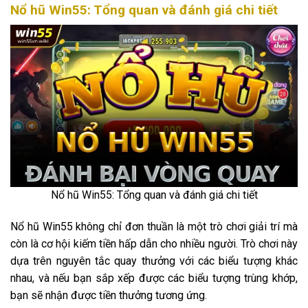
Nổ hũ Win55: Tổng quan và đánh giá chi tiết
Nổ hũ Win55: Tổng quan và đánh giá chi tiết
Nổ hũ Win55 không chỉ đơn thuần là một trò chơi giải trí mà
còn là cơ hội kiếm tiền hấp dẫn cho nhiều người. Trò chơi này
dựa trên nguyên tắc quay thưởng với các biểu tượng khác
nhau, và nếu bạn sắp xếp được các biểu tượng trùng khớp,
bạn sẽ nhận được tiền thưởng tương ứng.