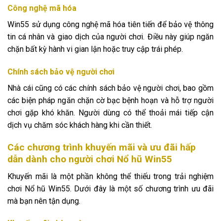
Công nghệ mã hóa
Win55 sử dụng công nghệ mã hóa tiên tiến để bảo vệ thông
tin cá nhân và giao dịch của người chơi. Điều này giúp ngăn
chặn bất kỳ hành vi gian lận hoặc truy cập trái phép.
Chính sách bảo vệ người chơi
Nhà cái cũng có các chính sách bảo vệ người chơi, bao gồm
các biện pháp ngăn chặn cờ bạc bệnh hoạn và hỗ trợ người
chơi gặp khó khăn. Người dùng có thể thoải mái tiếp cận
dịch vụ chăm sóc khách hàng khi cần thiết.
Các chương trình khuyến mãi và ưu đãi hấp
dẫn dành cho người chơi Nổ hũ Win55
Khuyến mãi là một phần không thể thiếu trong trải nghiệm
chơi Nổ hũ Win55. Dưới đây là một số chương trình ưu đãi
mà bạn nên tận dụng.