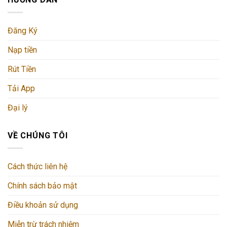
Đăng Ký
Nạp tiền
Rút Tiền
Tải App
Đại lý
VỀ CHÚNG TÔI
Cách thức liên hệ
Chính sách bảo mật
Điều khoản sử dụng
Miễn trừ trách nhiệm