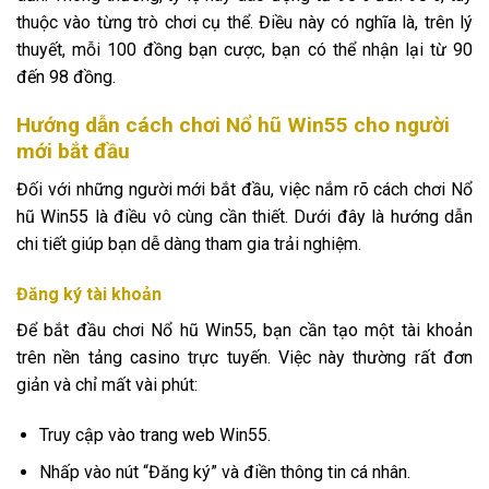
thuộc vào từng trò chơi cụ thể. Điều này có nghĩa là, trên lý
thuyết, mỗi 100 đồng bạn cược, bạn có thể nhận lại từ 90
đến 98 đồng.
Hướng dẫn cách chơi Nổ hũ Win55 cho người
mới bắt đầu
Đối với những người mới bắt đầu, việc nắm rõ cách chơi Nổ
hũ Win55 là điều vô cùng cần thiết. Dưới đây là hướng dẫn
chi tiết giúp bạn dễ dàng tham gia trải nghiệm.
Đăng ký tài khoản
Để bắt đầu chơi Nổ hũ Win55, bạn cần tạo một tài khoản
trên nền tảng casino trực tuyến. Việc này thường rất đơn
giản và chỉ mất vài phút:
Truy cập vào trang web Win55.
Nhấp vào nút “Đăng ký” và điền thông tin cá nhân.