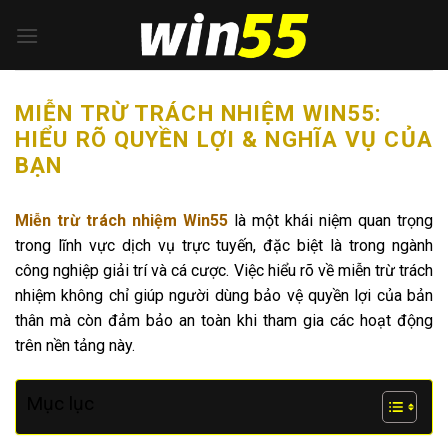
Bỏ
qua
nội
dung
MIỄN TRỪ TRÁCH NHIỆM WIN55:
HIỂU RÕ QUYỀN LỢI & NGHĨA VỤ CỦA
BẠN
Miễn trừ trách nhiệm Win55
là một khái niệm quan trọng
trong lĩnh vực dịch vụ trực tuyến, đặc biệt là trong ngành
công nghiệp giải trí và cá cược. Việc hiểu rõ về miễn trừ trách
nhiệm không chỉ giúp người dùng bảo vệ quyền lợi của bản
thân mà còn đảm bảo an toàn khi tham gia các hoạt động
trên nền tảng này.
Mục lục