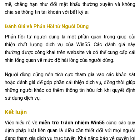
mẽ, chẳng hạn như đổi mật khẩu thường xuyên và không
chia sẻ thông tin tài khoản với bất kỳ ai.
Đánh Giá và Phản Hồi từ Người Dùng
Phản hồi từ người dùng là một phần quan trọng giúp cải
thiện chất lượng dịch vụ của Win55. Các đánh giá này
thường được công khai trên website và có thể cung cấp cái
nhìn tổng quan về mức độ hài lòng của người dùng.
Người dùng cũng nên tích cực tham gia vào các khảo sát
hoặc đánh giá để góp phần cải thiện dịch vụ, đồng thời giúp
những người khác có thêm thông tin hữu ích khi quyết định
sử dụng dịch vụ.
Kết luận
Việc hiểu rõ về
miễn trừ trách nhiệm Win55
cùng các quy
định pháp luật liên quan là điều cần thiết đối với mọi người
đang tham gia dịch vụ trực tuyến. Khả năng bảo vệ quyền lợi