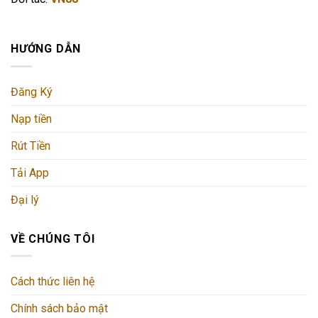
HƯỚNG DẪN
Đăng Ký
Nạp tiền
Rút Tiền
Tải App
Đại lý
VỀ CHÚNG TÔI
Cách thức liên hệ
Chính sách bảo mật