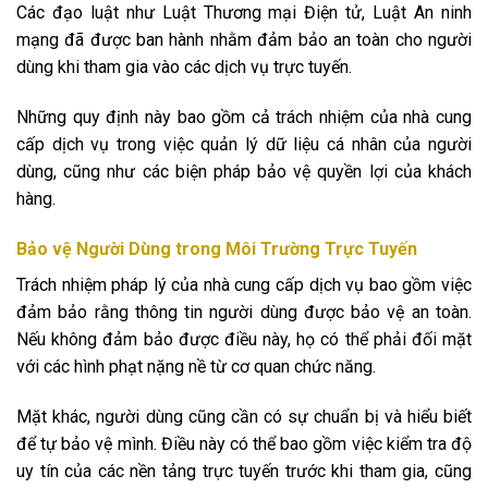
Các đạo luật như Luật Thương mại Điện tử, Luật An ninh
mạng đã được ban hành nhằm đảm bảo an toàn cho người
dùng khi tham gia vào các dịch vụ trực tuyến.
Những quy định này bao gồm cả trách nhiệm của nhà cung
cấp dịch vụ trong việc quản lý dữ liệu cá nhân của người
dùng, cũng như các biện pháp bảo vệ quyền lợi của khách
hàng.
Bảo vệ Người Dùng trong Môi Trường Trực Tuyến
Trách nhiệm pháp lý của nhà cung cấp dịch vụ bao gồm việc
đảm bảo rằng thông tin người dùng được bảo vệ an toàn.
Nếu không đảm bảo được điều này, họ có thể phải đối mặt
với các hình phạt nặng nề từ cơ quan chức năng.
Mặt khác, người dùng cũng cần có sự chuẩn bị và hiểu biết
để tự bảo vệ mình. Điều này có thể bao gồm việc kiểm tra độ
uy tín của các nền tảng trực tuyến trước khi tham gia, cũng