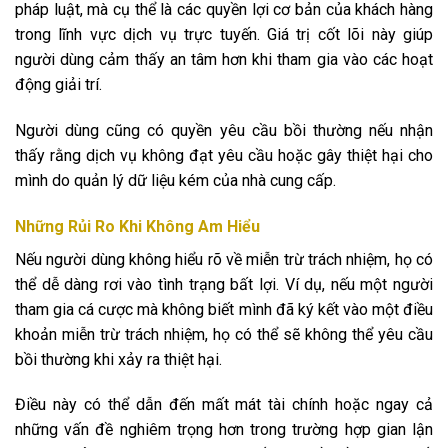
pháp luật, mà cụ thể là các quyền lợi cơ bản của khách hàng
trong lĩnh vực dịch vụ trực tuyến. Giá trị cốt lõi này giúp
người dùng cảm thấy an tâm hơn khi tham gia vào các hoạt
động giải trí.
Người dùng cũng có quyền yêu cầu bồi thường nếu nhận
thấy rằng dịch vụ không đạt yêu cầu hoặc gây thiệt hại cho
mình do quản lý dữ liệu kém của nhà cung cấp.
Những Rủi Ro Khi Không Am Hiểu
Nếu người dùng không hiểu rõ về miễn trừ trách nhiệm, họ có
thể dễ dàng rơi vào tình trạng bất lợi. Ví dụ, nếu một người
tham gia cá cược mà không biết mình đã ký kết vào một điều
khoản miễn trừ trách nhiệm, họ có thể sẽ không thể yêu cầu
bồi thường khi xảy ra thiệt hại.
Điều này có thể dẫn đến mất mát tài chính hoặc ngay cả
những vấn đề nghiêm trọng hơn trong trường hợp gian lận