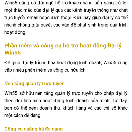
Win55 cũng có đội ngũ hỗ trợ khách hàng sẵn sàng trả lời
mọi thắc mắc của đại lý qua các kênh truyền thông như chat
trực tuyến, email hoặc điện thoại. Điều này giúp đại lý có thể
nhanh chóng giải quyết các vấn đề phát sinh trong quá trình
hoạt động.
Phần mềm và công cụ hỗ trợ hoạt động Đại lý
Win55
Để giúp đại lý tối ưu hóa hoạt động kinh doanh, Win55 cung
cấp nhiều phần mềm và công cụ hữu ích.
Nền tảng quản lý trực tuyến
Win55 sở hữu nền tảng quản lý trực tuyến cho phép đại lý
theo dõi tình hình hoạt động kinh doanh của mình. Từ đây,
bạn có thể xem doanh thu, khách hàng và các chỉ số khác
một cách dễ dàng.
Công cụ quảng bá đa dạng