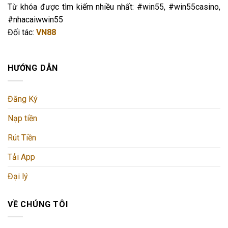
Từ khóa được tìm kiếm nhiều nhất: #win55, #win55casino,
#nhacaiwwin55
Đối tác:
VN88
HƯỚNG DẪN
Đăng Ký
Nạp tiền
Rút Tiền
Tải App
Đại lý
VỀ CHÚNG TÔI