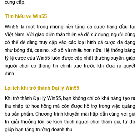
cung cấp.
Tìm hiểu về Win55
Win55 là một trong những nền tảng cá cược hàng đầu tại
Việt Nam. Với giao diện thân thiện và dễ sử dụng, người dùng
có thể dễ dàng truy cập vào các loại hình cá cược đa dạng
như bóng đá, casino, xổ số và nhiều hơn nữa. Hệ thống bảng
tỷ lệ cược của Win55 luôn được cập nhật thường xuyên, giúp
người chơi có thông tin chính xác trước khi đưa ra quyết
định.
Lợi ích khi trở thành Đại lý Win55
Khi trở thành Đại lý Win55, bạn không chỉ có khả năng tạo ra
thu nhập từ hoa hồng mà còn được hỗ trợ trong việc quảng
bá sản phẩm. Chương trình khuyến mãi hấp dẫn cùng với giá
trị giải thưởng lớn sẽ kích thích người chơi tham gia, từ đó
giúp bạn tăng trưởng doanh thu.