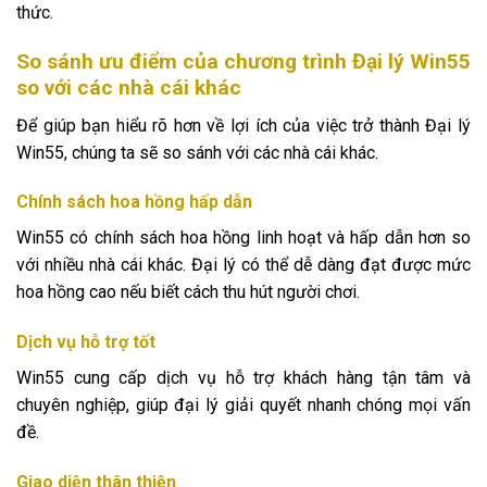
thức.
So sánh ưu điểm của chương trình Đại lý Win55
so với các nhà cái khác
Để giúp bạn hiểu rõ hơn về lợi ích của việc trở thành Đại lý
Win55, chúng ta sẽ so sánh với các nhà cái khác.
Chính sách hoa hồng hấp dẫn
Win55 có chính sách hoa hồng linh hoạt và hấp dẫn hơn so
với nhiều nhà cái khác. Đại lý có thể dễ dàng đạt được mức
hoa hồng cao nếu biết cách thu hút người chơi.
Dịch vụ hỗ trợ tốt
Win55 cung cấp dịch vụ hỗ trợ khách hàng tận tâm và
chuyên nghiệp, giúp đại lý giải quyết nhanh chóng mọi vấn
đề.
Giao diện thân thiện