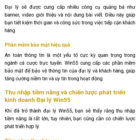
Đại lý sẽ được cung cấp nhiều công cụ quảng bá như
banner, video giới thiệu và nội dung bài viết. Điều này giúp
bạn tiết kiệm thời gian và công sức trong việc tiếp cận khách
hàng.
Phần mềm bảo mật hiệu quả
An toàn thông tin là một yếu tố cực kỳ quan trọng trong
ngành cá cược trực tuyến. Win55 cung cấp các phần mềm
bảo mật để bảo vệ thông tin của đại lý và khách hàng, giúp
tăng cường niềm tin và uy tín trong hoạt động.
Thu nhập tiềm năng và chiến lược phát triển
kinh doanh Đại lý Win55
Khi đã trở thành đại lý Win55, bạn sẽ thấy rằng thu nhập
tiềm năng là rất lớn, tuy nhiên, bạn cũng cần có chiến lược
phát triển hợp lý.