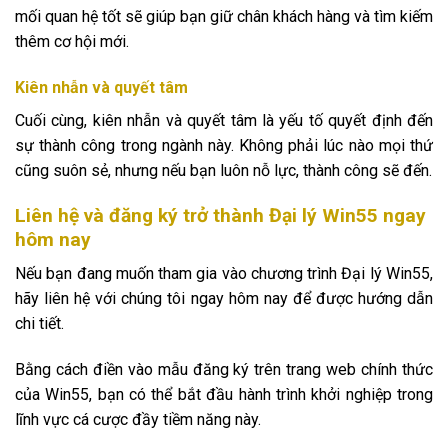
mối quan hệ tốt sẽ giúp bạn giữ chân khách hàng và tìm kiếm
thêm cơ hội mới.
Kiên nhẫn và quyết tâm
Cuối cùng, kiên nhẫn và quyết tâm là yếu tố quyết định đến
sự thành công trong ngành này. Không phải lúc nào mọi thứ
cũng suôn sẻ, nhưng nếu bạn luôn nỗ lực, thành công sẽ đến.
Liên hệ và đăng ký trở thành Đại lý Win55 ngay
hôm nay
Nếu bạn đang muốn tham gia vào chương trình Đại lý Win55,
hãy liên hệ với chúng tôi ngay hôm nay để được hướng dẫn
chi tiết.
Bằng cách điền vào mẫu đăng ký trên trang web chính thức
của Win55, bạn có thể bắt đầu hành trình khởi nghiệp trong
lĩnh vực cá cược đầy tiềm năng này.