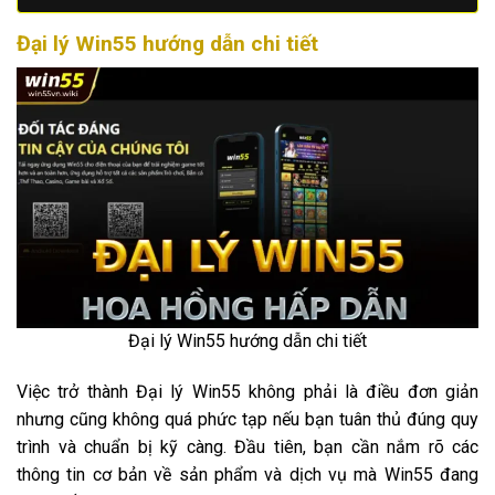
Đại lý Win55 hướng dẫn chi tiết
Đại lý Win55 hướng dẫn chi tiết
Việc trở thành Đại lý Win55 không phải là điều đơn giản
nhưng cũng không quá phức tạp nếu bạn tuân thủ đúng quy
trình và chuẩn bị kỹ càng. Đầu tiên, bạn cần nắm rõ các
thông tin cơ bản về sản phẩm và dịch vụ mà Win55 đang