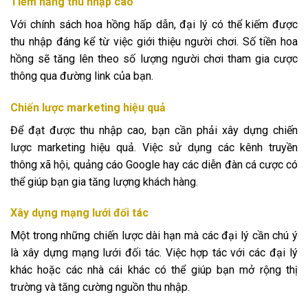
Tiềm năng thu nhập cao
Với chính sách hoa hồng hấp dẫn, đại lý có thể kiếm được
thu nhập đáng kể từ việc giới thiệu người chơi. Số tiền hoa
hồng sẽ tăng lên theo số lượng người chơi tham gia cược
thông qua đường link của bạn.
Chiến lược marketing hiệu quả
Để đạt được thu nhập cao, bạn cần phải xây dựng chiến
lược marketing hiệu quả. Việc sử dụng các kênh truyền
thông xã hội, quảng cáo Google hay các diễn đàn cá cược có
thể giúp bạn gia tăng lượng khách hàng.
Xây dựng mạng lưới đối tác
Một trong những chiến lược dài hạn mà các đại lý cần chú ý
là xây dựng mạng lưới đối tác. Việc hợp tác với các đại lý
khác hoặc các nhà cái khác có thể giúp bạn mở rộng thị
trường và tăng cường nguồn thu nhập.