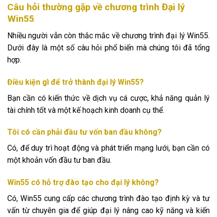
Câu hỏi thường gặp về chương trình Đại lý
Win55
Nhiều người vẫn còn thắc mắc về chương trình đại lý Win55.
Dưới đây là một số câu hỏi phổ biến mà chúng tôi đã tổng
hợp.
Điều kiện gì để trở thành đại lý Win55?
Bạn cần có kiến thức về dịch vụ cá cược, khả năng quản lý
tài chính tốt và một kế hoạch kinh doanh cụ thể.
Tôi có cần phải đầu tư vốn ban đầu không?
Có, để duy trì hoạt động và phát triển mạng lưới, bạn cần có
một khoản vốn đầu tư ban đầu.
Win55 có hỗ trợ đào tạo cho đại lý không?
Có, Win55 cung cấp các chương trình đào tạo định kỳ và tư
vấn từ chuyên gia để giúp đại lý nâng cao kỹ năng và kiến