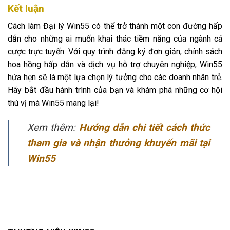
Kết luận
Cách làm Đại lý Win55 có thể trở thành một con đường hấp
dẫn cho những ai muốn khai thác tiềm năng của ngành cá
cược trực tuyến. Với quy trình đăng ký đơn giản, chính sách
hoa hồng hấp dẫn và dịch vụ hỗ trợ chuyên nghiệp, Win55
hứa hẹn sẽ là một lựa chọn lý tưởng cho các doanh nhân trẻ.
Hãy bắt đầu hành trình của bạn và khám phá những cơ hội
thú vị mà Win55 mang lại!
Xem thêm:
Hướng dẫn chi tiết cách thức
tham gia và nhận thưởng khuyến mãi tại
Win55